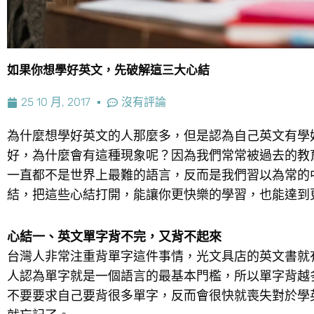
如果你想學好英文，先破解這三大心結
25 10 月, 2017
沒有評論
為什麼想學好英文的人那麼多，但是認為自己英文有學
好，為什麼會有這種現象呢？因為我們常常被過去的教
一直都不是世界上最難的語言，反而是我們習以為常的
結，把這些心結打開，能讓你更快樂的學習，也能達到
心結一、英文單字背不完，又背不起來
台灣人非常注重背單字這件事情，光文具店的英文書就
人認為單字就是一個語言的最基本門檻，所以單字背越
不要要求自己要背很多單字，反而會很快就喪失對於學