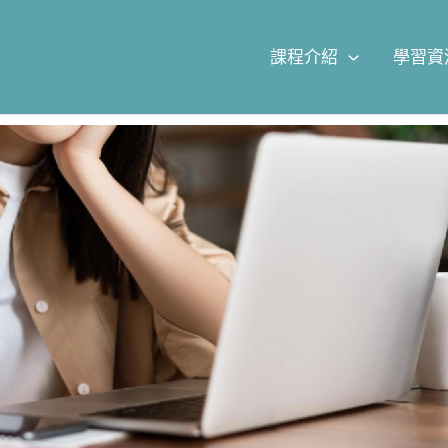
課程介紹
學習資