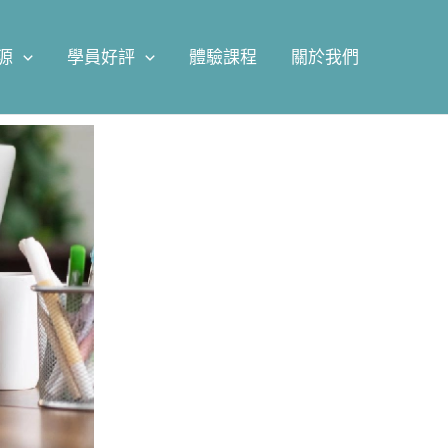
源
學員好評
體驗課程
關於我們