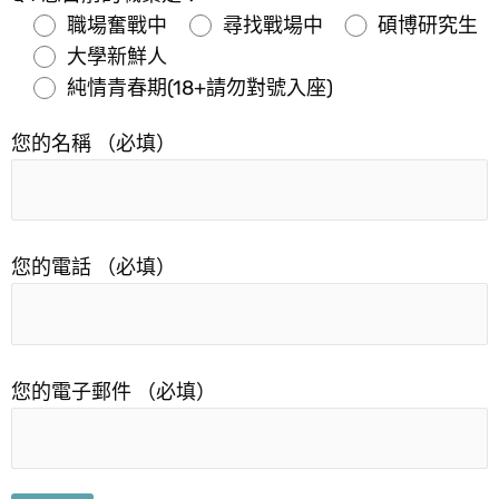
職場奮戰中
尋找戰場中
碩博研究生
大學新鮮人
純情青春期(18+請勿對號入座)
您的名稱 （必填）
您的電話 （必填）
您的電子郵件 （必填）