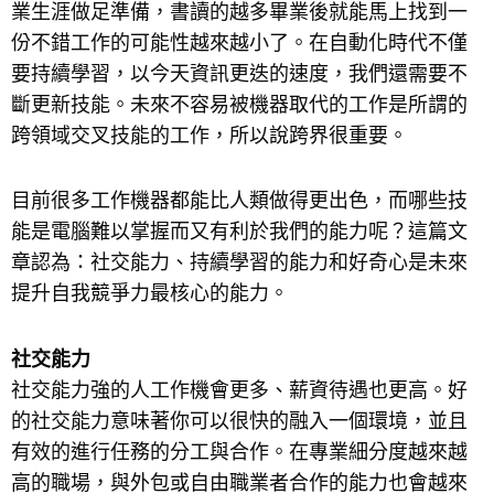
業生涯做足準備，書讀的越多畢業後就能馬上找到一
份不錯工作的可能性越來越小了。在自動化時代不僅
要持續學習，以今天資訊更迭的速度，我們還需要不
斷更新技能。未來不容易被機器取代的工作是所謂的
跨領域交叉技能的工作，所以說跨界很重要。
目前很多工作機器都能比人類做得更出色，而哪些技
能是電腦難以掌握而又有利於我們的能力呢？這篇文
章認為：社交能力、持續學習的能力和好奇心是未來
提升自我競爭力最核心的能力。
社交能力
社交能力強的人工作機會更多、薪資待遇也更高。好
的社交能力意味著你可以很快的融入一個環境，並且
有效的進行任務的分工與合作。在專業細分度越來越
高的職場，與外包或自由職業者合作的能力也會越來