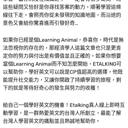
這些疑問又恰好是你尋找答案的動力，順著學習這條
線往下走，會照亮你從未發現的知識地圖，而沿途的
景色又會給你驚喜進而引發好奇…
如果你已經是個Learning Animal，恭喜你，時代是無
法忽視你的存在的，那經濟學人這篇文章也只是更肯
定你的努力與付出是有價值並且正確的。如果你想要
當個Learning Animal而不知怎麼開始，ETALKING可
以幫助你，學好英文可以說是CP值超高的選擇，他既
能提升社交能力，又讓你開啟了持續學習的旅程，剩
下的就是等待好奇心的發生與努力的收穫！
給自己一個學好英文的機會！Etalking真人線上即時互
動學習，是一群熱愛英文的台灣人所創立，最能了解
台灣人學習英文的痛點並且熱誠地幫助你。