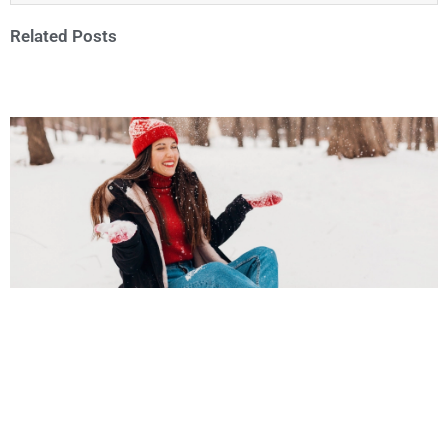
Related Posts