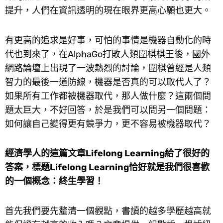
提升，人們在資訊透明的現在眼界更高心願也更大。
有更高的追求是好事，可怕的事情是機器自動化的時
代也到來了，在AlphaGo打敗人類圍棋棋王後，國外
網路論壇上出現了一波熱烈的討論，圍棋曾經是人類
智力的最後一道防線，機器是否真的可以取代人了？
如果所有工作都被機器取代，那人做什麼？這兩個問
題太巨大，不好回答，於是我們可以問另一個問題：
如何讓自己變得更有競爭力，更不容易被機器取代？
經濟學人的這篇文章Lifelong Learning給了很好的
答案，標題Lifelong Learning恰好就是我們很喜歡
的一個概念：終生學習！
首先我們要先釐清一個觀點，書讀的越多學歷越高就