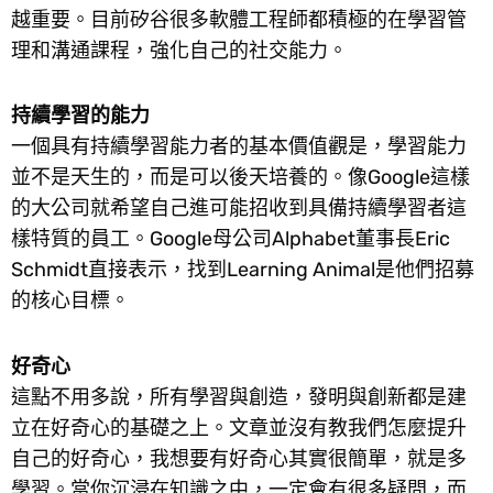
越重要。目前矽谷很多軟體工程師都積極的在學習管
理和溝通課程，強化自己的社交能力。
持續學習的能力
一個具有持續學習能力者的基本價值觀是，學習能力
並不是天生的，而是可以後天培養的。像Google這樣
的大公司就希望自己進可能招收到具備持續學習者這
樣特質的員工。Google母公司Alphabet董事長Eric
Schmidt直接表示，找到Learning Animal是他們招募
的核心目標。
好奇心
這點不用多說，所有學習與創造，發明與創新都是建
立在好奇心的基礎之上。文章並沒有教我們怎麼提升
自己的好奇心，我想要有好奇心其實很簡單，就是多
學習。當你沉浸在知識之中，一定會有很多疑問，而