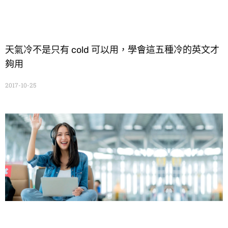
天氣冷不是只有 cold 可以用，學會這五種冷的英文才
夠用
2017-10-25