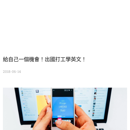
給自己一個機會！出國打工學英文！
2018-06-14