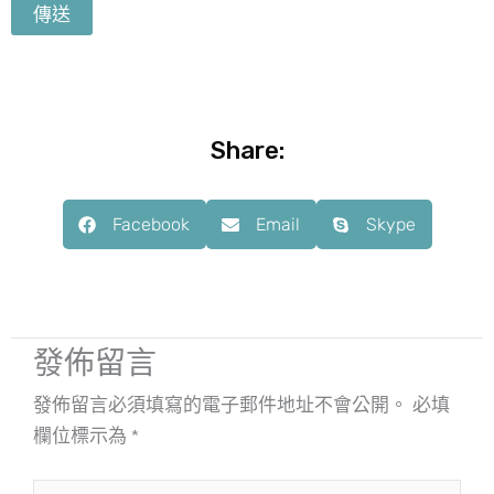
Share:
Facebook
Email
Skype
發佈留言
發佈留言必須填寫的電子郵件地址不會公開。
必填
欄位標示為
*
請