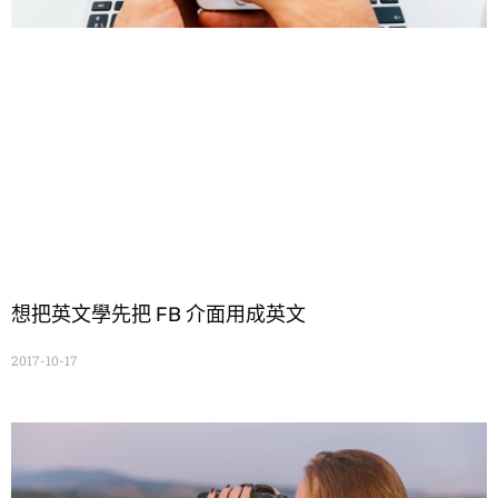
想把英文學先把 FB 介面用成英文
2017-10-17