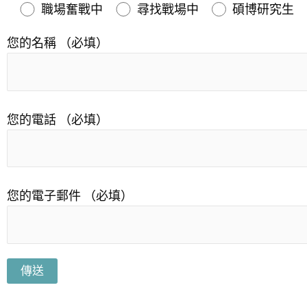
職場奮戰中
尋找戰場中
碩博研究生
您的名稱 （必填）
您的電話 （必填）
您的電子郵件 （必填）