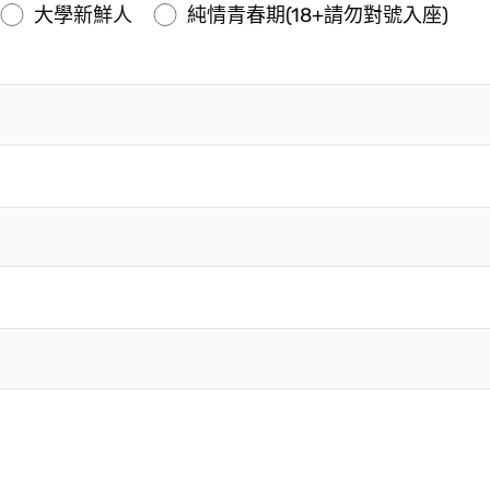
大學新鮮人
純情青春期(18+請勿對號入座)