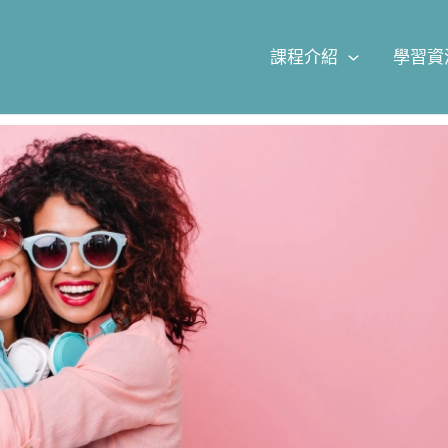
課程介紹
學習資