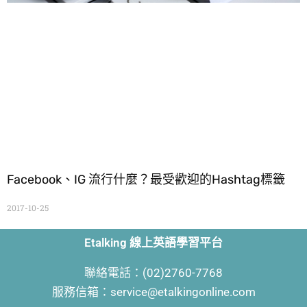
Facebook、IG 流行什麼？最受歡迎的Hashtag標籤
2017-10-25
Etalking 線上英語學習平台
聯絡電話：(02)2760-7768
服務信箱：service@etalkingonline.com