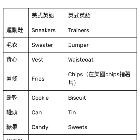
美式英語
英式英語
運動鞋
Sneakers
Trainers
毛衣
Sweater
Jumper
背心
Vest
Waistcoat
Chips（在美國chips指薯
薯條
Fries
片）
餅乾
Cookie
Biscuit
罐頭
Can
Tin
糖果
Candy
Sweets