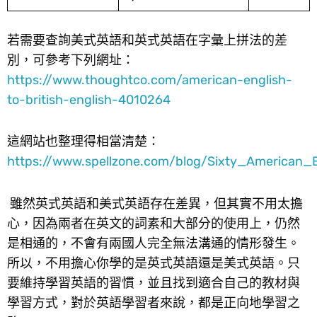
若需要查詢美式英語和英式英語在字彙上拼法的差
別，可參考下列網址：
https://www.thoughtco.com/american-english-
to-british-english-4010264
這網站也整理得相當清楚：
https://www.spellzone.com/blog/Sixty_American_
雖然英式英語和美式英語存在差異，但其實不用太擔
心，因為兩者在英文的詞素和大部分的使用上，仍然
是相通的，不會有兩國人完全無法溝通的情形發生。
所以，不用擔心你學的是英式英語還是美式英語。只
要維持學習英語的習慣，並且找到適合自己的教材與
學習方式，對於英語學習者來說，都是正向地學習之