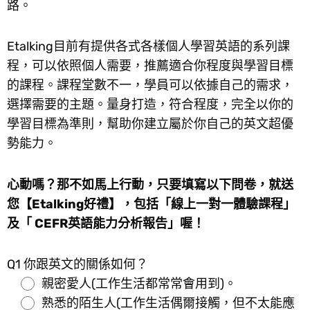
路。
Etalking目前有提供各式各樣個人學習英語的系列課
程，可以依照個人需要，推薦適合你程度與學習目標
的課程。課程堂數不一，學員可以依據自己的需求，
選擇需要的主題。量身打造，符合程度，完全以你的
學習目標為準則，幫助你建立屬於你自己的英文超優
勢能力。
心動嗎？那不如馬上行動，只要填寫以下問卷，就送
您【Etalking好禮】，包括「線上一對一體驗課程」
及「 CEFR英語能力分析報告」喔！
Q1 你跟英文的關係如何？
親密愛人(工作生活都常常會用到)。
熟悉的陌生人(工作生活偶爾接觸，但不太能應