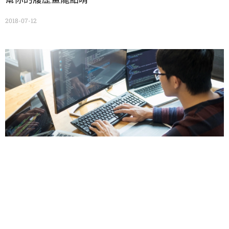
2018-07-12