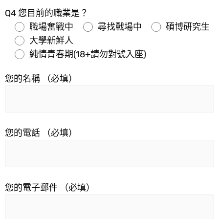
Q4 您目前的職業是？
職場奮戰中
尋找戰場中
碩博研究生
大學新鮮人
純情青春期(18+請勿對號入座)
您的名稱 （必填）
您的電話 （必填）
您的電子郵件 （必填）