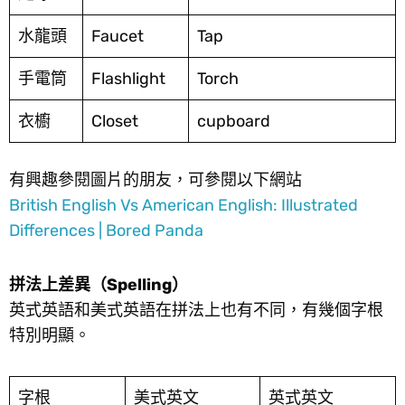
水龍頭
Faucet
Tap
手電筒
Flashlight
Torch
衣櫥
Closet
cupboard
有興趣參閱圖片的朋友，可參閱以下網站
British English Vs American English: Illustrated
Differences | Bored Panda
拼法上差異（Spelling）
英式英語和美式英語在拼法上也有不同，有幾個字根
特別明顯。
字根
美式英文
英式英文