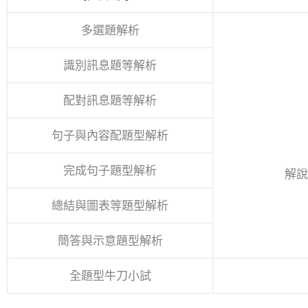
多選題解析
識別訊息題等解析
配對訊息題等解析
句子與內容配題型解析
完成句子題型解析
解說
總結與圖表等題型解析
簡答與示意題型解析
全題型牛刀小試