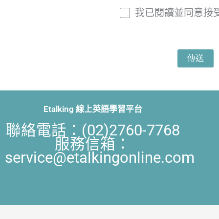
我已閱讀並同意接
Etalking 線上英語學習平台
聯絡電話：(02)2760-7768
服務信箱：
service@etalkingonline.com