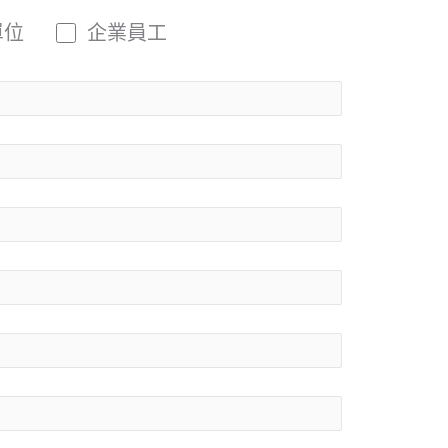
單位
企業員工