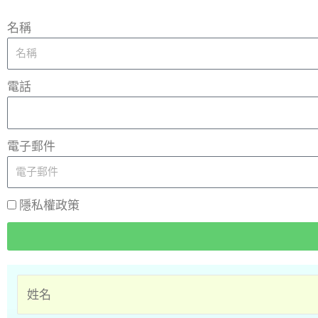
名稱
電話
電子郵件
隱私權政策