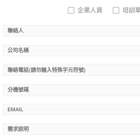
企業人資
培訓