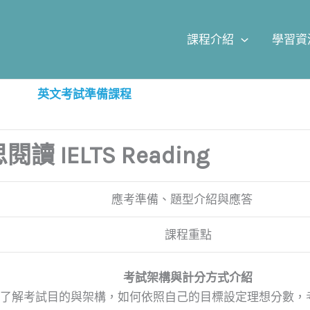
課程介紹
學習資
英文考試準備課程
閱讀 IELTS Reading
應考準備、題型介紹與應答
課程重點
考試架構與計分方式介紹
了解考試目的與架構，如何依照自己的目標設定理想分數，